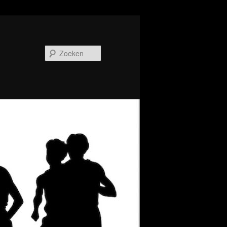
Zoeken