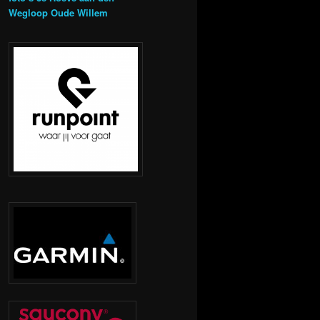
Wegloop Oude Willem