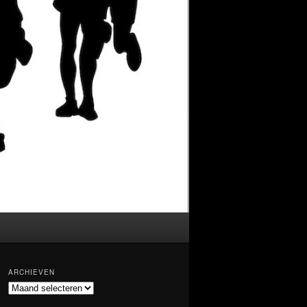
ARCHIEVEN
Archieven