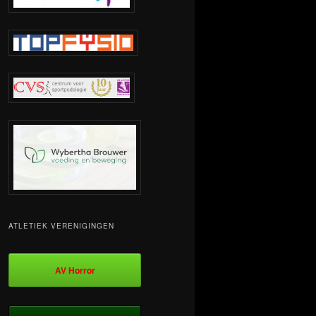
ATLETIEK VERENIGINGEN
AV Horror