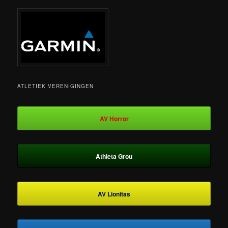
ATLETIEK VERENIGINGEN
AV Horror
Athleta Grou
AV Lionitas