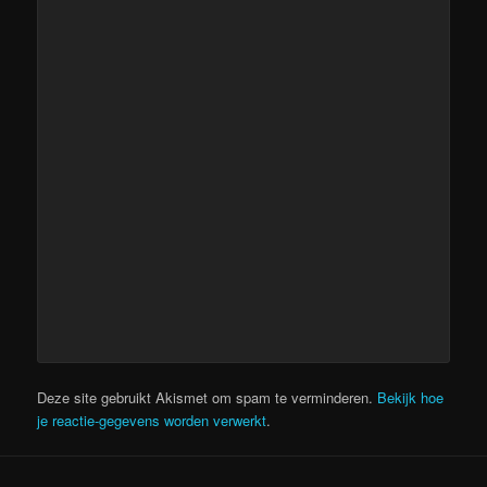
Deze site gebruikt Akismet om spam te verminderen.
Bekijk hoe
je reactie-gegevens worden verwerkt
.