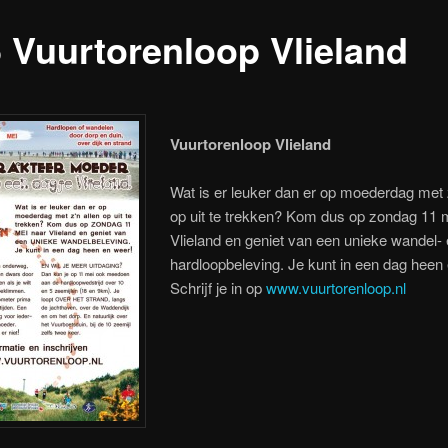
5 Vuurtorenloop Vlieland
Vuurtorenloop Vlieland
Wat is er leuker dan er op moederdag met z
op uit te trekken? Kom dus op zondag 11 
Vlieland en geniet van een unieke wandel-
hardloopbeleving. Je kunt in een dag heen
Schrijf je in op
www.vuurtorenloop.nl