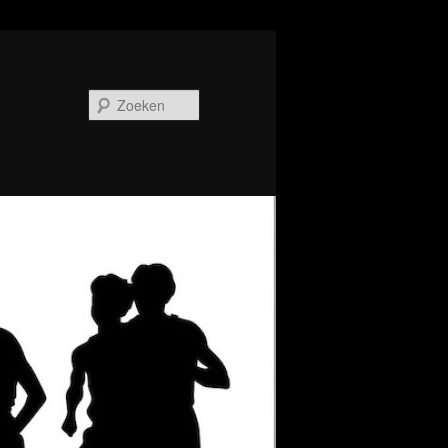
Zoeken