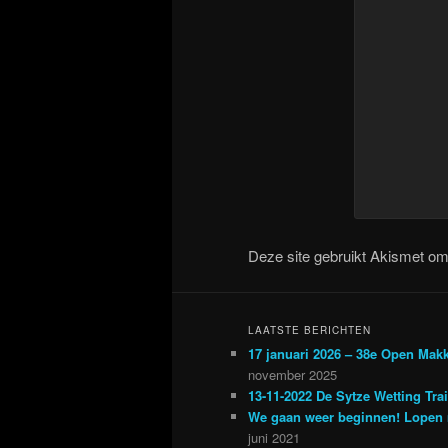
Deze site gebruikt Akismet o
LAATSTE BERICHTEN
17 januari 2026 – 38e Open Mak
november 2025
13-11-2022 De Sytze Wetting Tra
We gaan weer beginnen! Lopen 
juni 2021