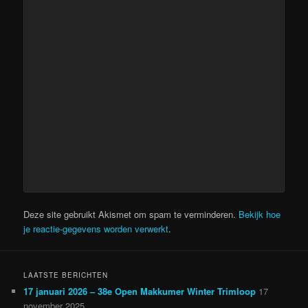
Deze site gebruikt Akismet om spam te verminderen.
Bekijk hoe
je reactie-gegevens worden verwerkt
.
LAATSTE BERICHTEN
17 januari 2026 – 38e Open Makkumer Winter Trimloop
17
november 2025