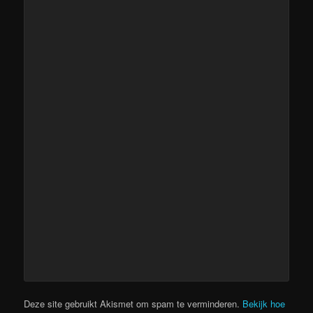
Deze site gebruikt Akismet om spam te verminderen.
Bekijk hoe