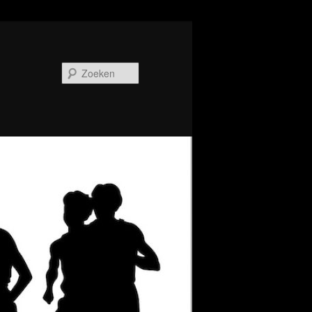
Zoeken