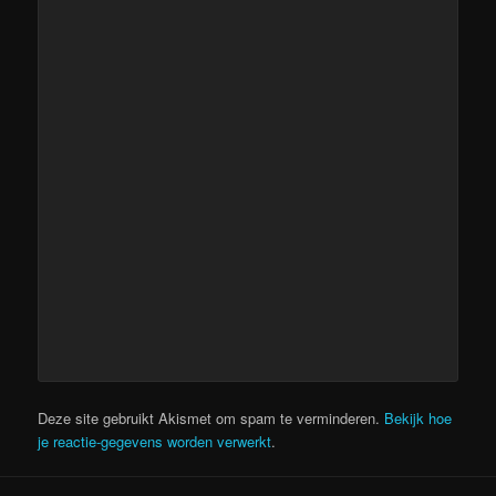
Deze site gebruikt Akismet om spam te verminderen.
Bekijk hoe
je reactie-gegevens worden verwerkt
.