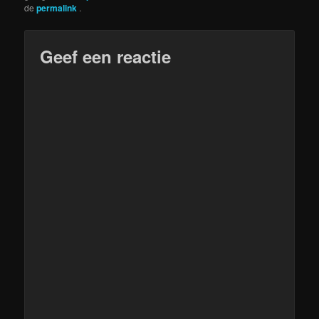
de
permalink
.
Geef een reactie