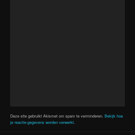
Deze site gebruikt Akismet om spam te verminderen.
Bekijk hoe
je reactie-gegevens worden verwerkt
.