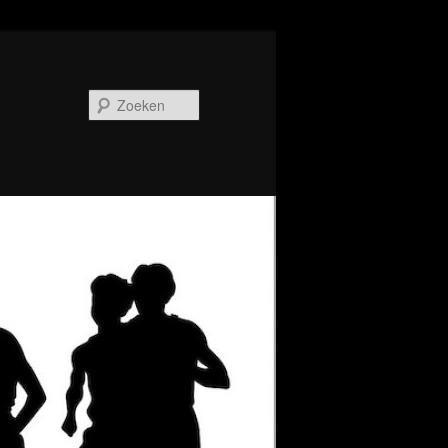
Zoeken