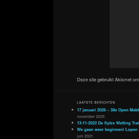
Deze site gebruikt Akismet o
LAATSTE BERICHTEN
17 januari 2026 – 38e Open Mak
november 2025
13-11-2022 De Sytze Wetting Tra
We gaan weer beginnen! Lopen 
juni 2021