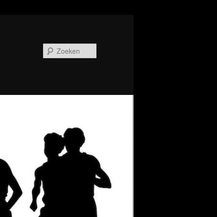
Zoeken