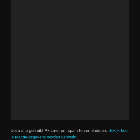
Deze site gebruikt Akismet om spam te verminderen.
Bekijk hoe
je reactie-gegevens worden verwerkt
.