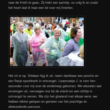
naar de finish te gaan. Zij trekt een sprintje, nu volg ik en zoals
het hoort laat ik haar een tel voor mij finishen.
Het zit er op. Voldaan hijg ik uit, neem dankbaar een poncho en
een flesje sportdrank in ontvangst. Loopmaatje J. is ruim tien
seconden voor mij over de eindstreep gekomen. We wisselen wat
ervaringen uit, vervoegen ons bij de stand om een shirtje in
ontvangst te nemen. We zijn het gloeiend met elkaar eens: we
hebben lekker gelopen en genoten van het prachtige en
afwisselende parcours.