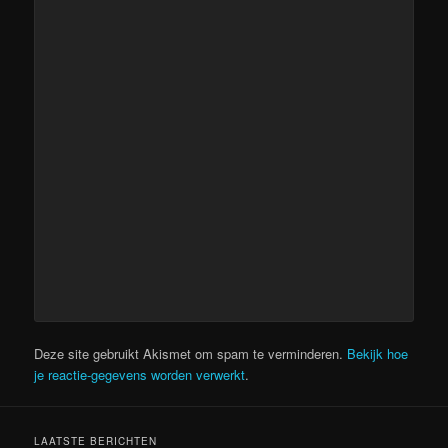
Deze site gebruikt Akismet om spam te verminderen.
Bekijk hoe
je reactie-gegevens worden verwerkt
.
LAATSTE BERICHTEN