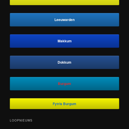
Leeuwarden
Makkum
Dokkum
Burgum
Fytris Burgum
LOOPNIEUWS