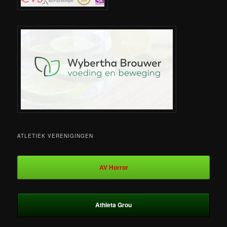
ATLETIEK VERENIGINGEN
AV Horror
Athleta Grou