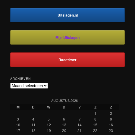
Uitslagen.nl
Mijn Uitslagen
Racetimer
ARCHIEVEN
Archieven
AUGUSTUS 2026
M
D
W
D
V
Z
Z
1
2
3
4
5
6
7
8
9
10
11
12
13
14
15
16
17
18
19
20
21
22
23