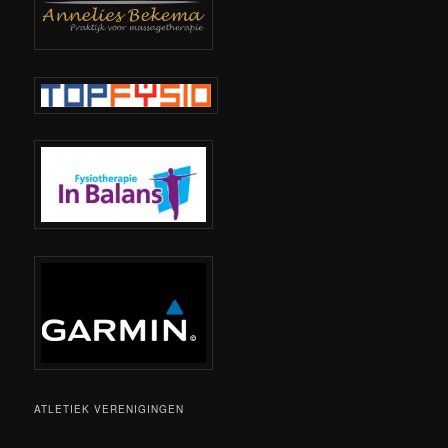
ATLETIEK VERENIGINGEN