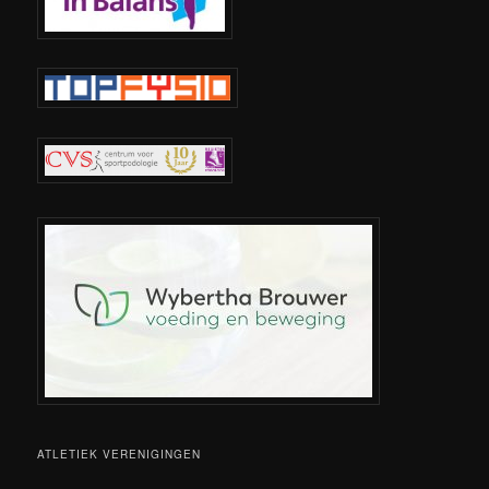
ATLETIEK VERENIGINGEN