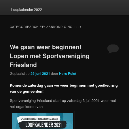
Loopkalender 2022
CATEGORIEARCHIEF:
AANKONDIGING 2021
We gaan weer beginnen!
Lopen met Sportvereniging
Friesland
Geplaatst op
29 juni 2021
door
Hero Polet
Komende zaterdag gaan we weer beginnen met goedkeuring
van de gemeenten!
Sportvereniging Friesland start op zaterdag 3 juli 2021 weer met
het organiseren van