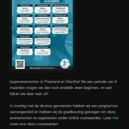
loopevenementen in Friesland en Drenthe! Na een periode van 9
maanden mogen we dan toch eindelijk weer beginnen, en wat
kijken we daar naar uit!
In overleg met de diverse gemeenten hebben wij een programma
samengesteld en hebben wij de goedkeuring gekregen om deze
evenementen te organiseren onder strikte voorwaarden. Lees
hier
meer over deze voorwaarden.