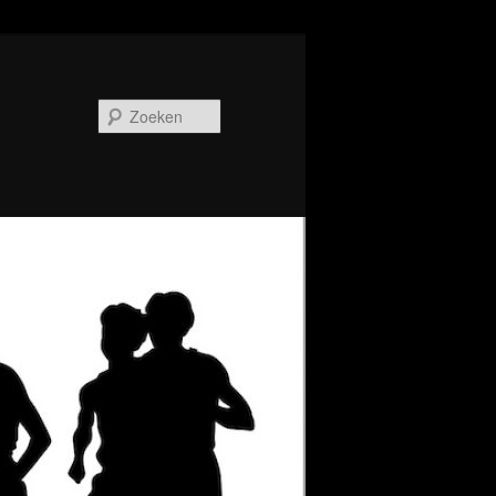
Zoeken