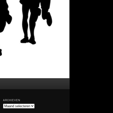
ARCHIEVEN
Archieven