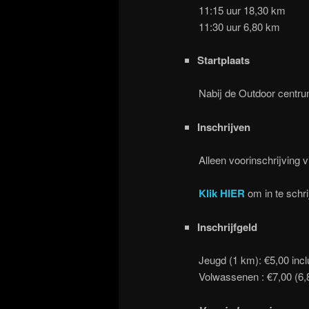
11:15 uur 18,30 km
11:30 uur 6,80 km
Startplaats
Nabij de Outdoor centr
Inschrijven
Alleen voorinschrijving v
Klik HIER
om in te schri
Inschrijfgeld
Jeugd (1 km): €5,00 incl
Volwassenen : €7,00 (6,