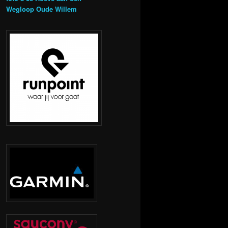
Wegloop Oude Willem