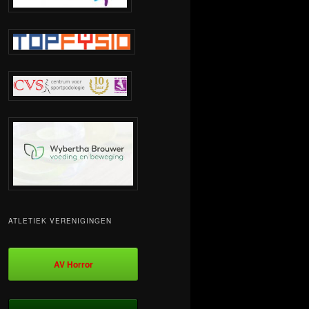
ATLETIEK VERENIGINGEN
AV Horror