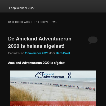
Loopkalender 2022
CATEGORIEARCHIEF:
LOOPNIEUWS
De Ameland Adventurerun
2020 is helaas afgelast!
Geplaatst op
2 november 2020
door
Hero Polet
Ameland Adventurerun 2020 is afgelast