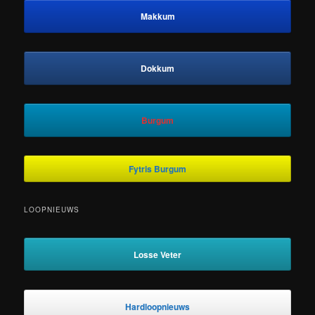
Makkum
Dokkum
Burgum
Fytris Burgum
LOOPNIEUWS
Losse Veter
Hardloopnieuws