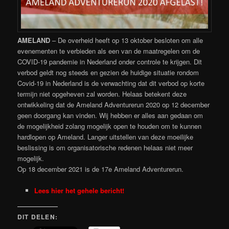
AMELAND
– De overheid heeft op 13 oktober besloten om alle
evenementen te verbieden als een van de maatregelen om de
COVID-19 pandemie in Nederland onder controle te krijgen. Dit
verbod geldt nog steeds en gezien de huidige situatie rondom
Covid-19 in Nederland is de verwachting dat dit verbod op korte
termijn niet opgeheven zal worden. Helaas betekent deze
ontwikkeling dat de Ameland Adventurerun 2020 op 12 december
geen doorgang kan vinden. Wij hebben er alles aan gedaan om
de mogelijkheid zolang mogelijk open te houden om te kunnen
hardlopen op Ameland. Langer uitstellen van deze moeilijke
beslissing is om organisatorische redenen helaas niet meer
mogelijk.
Op 18 december 2021 is de 17e Ameland Adventurerun.
Lees hier het gehele bericht!
DIT DELEN: