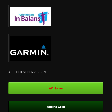
ATLETIEK VERENIGINGEN
AV Horror
Athleta Grou