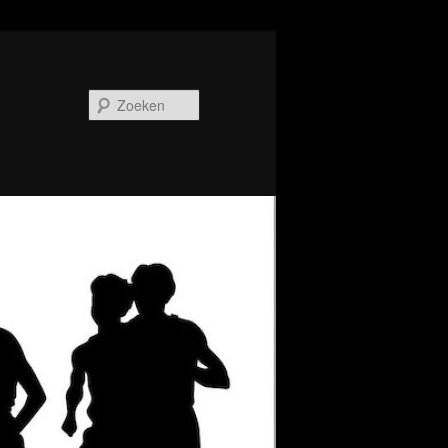
Zoeken