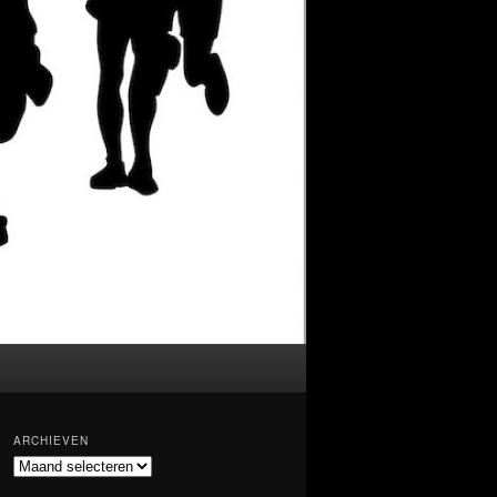
ARCHIEVEN
Archieven