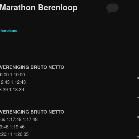
 Marathon Berenloop
r
heroisme
VERENIGING BRUTO NETTO
0:00 1:10:00
2:43 1:12:43
3:39 1:13:39
VERENIGING BRUTO NETTO
us 1:17:48 1:17:48
9:46 1:19:46
:26:11 1:26:05