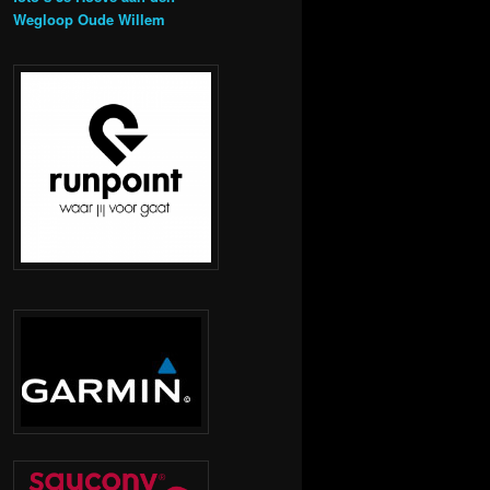
Wegloop Oude Willem