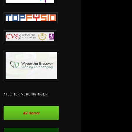
ATLETIEK VERENIGINGEN
AV Horror