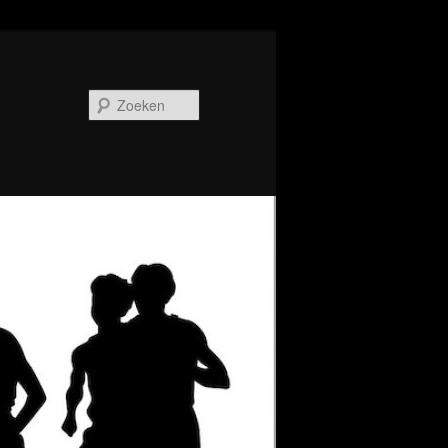
Zoeken