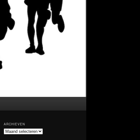
ARCHIEVEN
Archieven