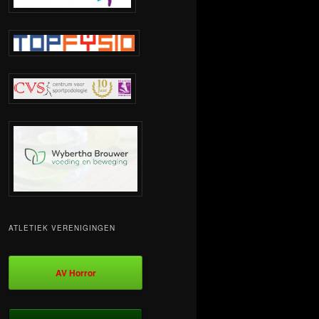
ATLETIEK VERENIGINGEN
AV Horror