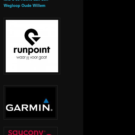
Wegloop Oude Willem