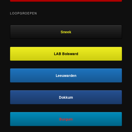
LOOPGROEPEN
Sneek
LAB Bolsward
Leeuwarden
Dokkum
Burgum