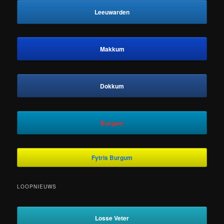
Leeuwarden
Makkum
Dokkum
Burgum
Fytris Burgum
LOOPNIEUWS
Losse Veter