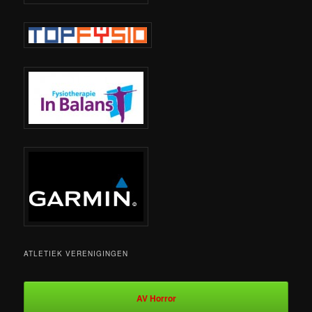
ATLETIEK VERENIGINGEN
AV Horror