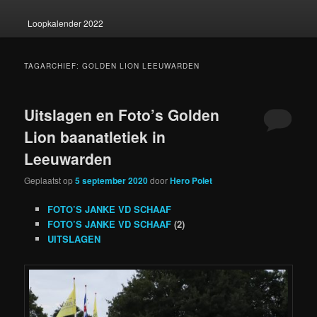
Loopkalender 2022
TAGARCHIEF:
GOLDEN LION LEEUWARDEN
Uitslagen en Foto’s Golden
Lion baanatletiek in
Leeuwarden
Geplaatst op
5 september 2020
door
Hero Polet
FOTO’S JANKE VD SCHAAF
FOTO’S JANKE VD SCHAAF
(2)
UITSLAGEN