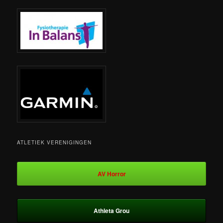
ATLETIEK VERENIGINGEN
AV Horror
Athleta Grou