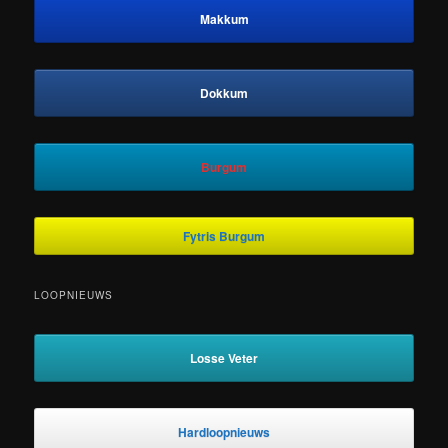
Makkum
Dokkum
Burgum
Fytris Burgum
LOOPNIEUWS
Losse Veter
Hardloopnieuws