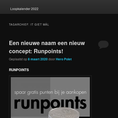
Loopkalender 2022
TAGARCHIEF:
IT GIET MÂL
Een nieuwe naam een nieuw
concept: Runpoints!
Geplaatst op
8 maart 2020
door
Hero Polet
RUNPOINTS