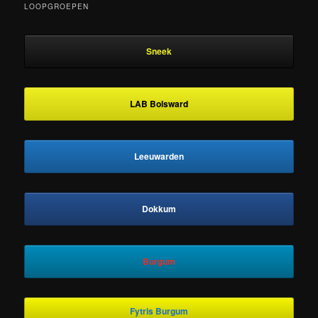
LOOPGROEPEN
Sneek
LAB Bolsward
Leeuwarden
Dokkum
Burgum
Fytris Burgum