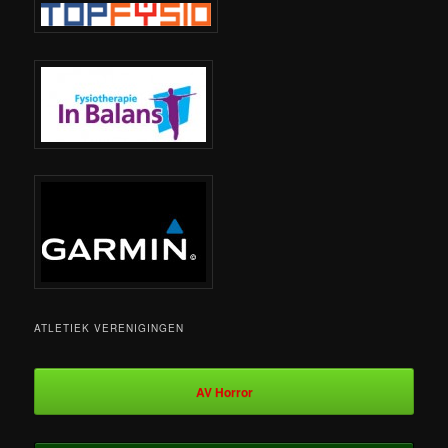
ATLETIEK VERENIGINGEN
AV Horror