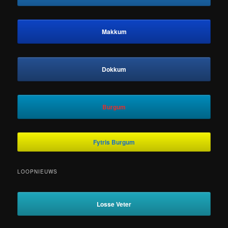
Makkum
Dokkum
Burgum
Fytris Burgum
LOOPNIEUWS
Losse Veter