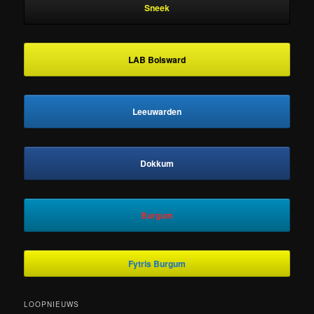
Sneek
LAB Bolsward
Leeuwarden
Dokkum
Burgum
Fytris Burgum
LOOPNIEUWS