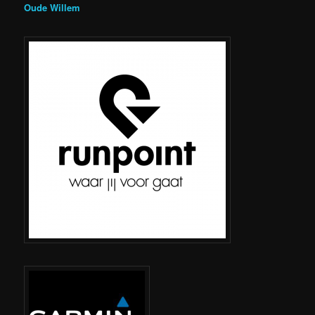
Oude Willem