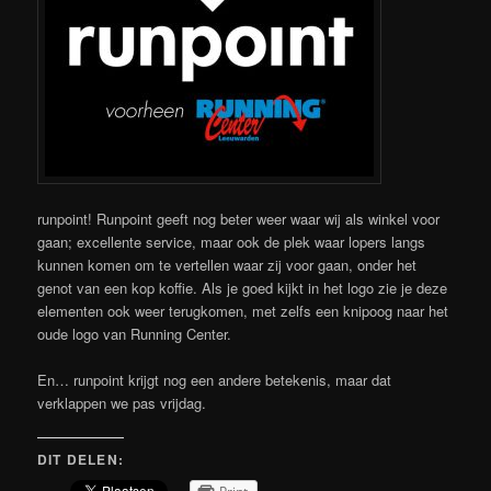
runpoint! Runpoint geeft nog beter weer waar wij als winkel voor
gaan; excellente service, maar ook de plek waar lopers langs
kunnen komen om te vertellen waar zij voor gaan, onder het
genot van een kop koffie. Als je goed kijkt in het logo zie je deze
elementen ook weer terugkomen, met zelfs een knipoog naar het
oude logo van Running Center.
En… runpoint krijgt no
g een andere betekenis, maar dat
verklappen we pas vrijdag.
DIT DELEN: