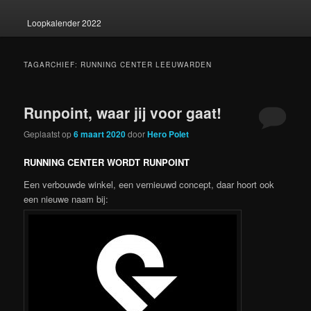
Loopkalender 2022
TAGARCHIEF:
RUNNING CENTER LEEUWARDEN
Runpoint, waar jij voor gaat!
Geplaatst op
6 maart 2020
door
Hero Polet
RUNNING CENTER WORDT RUNPOINT
Een verbouwde winkel, een vernieuwd concept, daar hoort ook
een nieuwe naam bij: