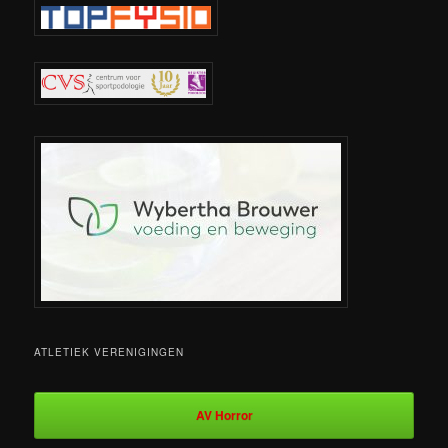
ATLETIEK VERENIGINGEN
AV Horror