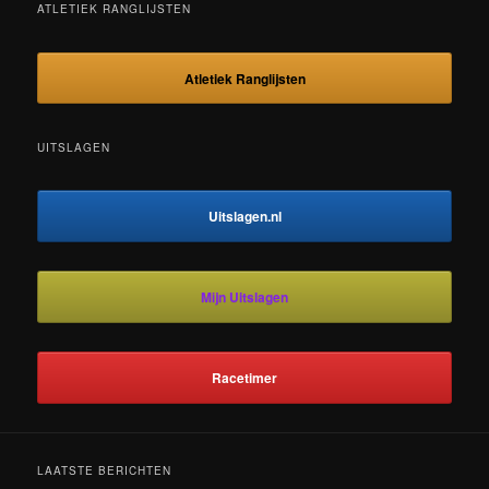
ATLETIEK RANGLIJSTEN
Atletiek Ranglijsten
UITSLAGEN
Uitslagen.nl
Mijn Uitslagen
Racetimer
LAATSTE BERICHTEN