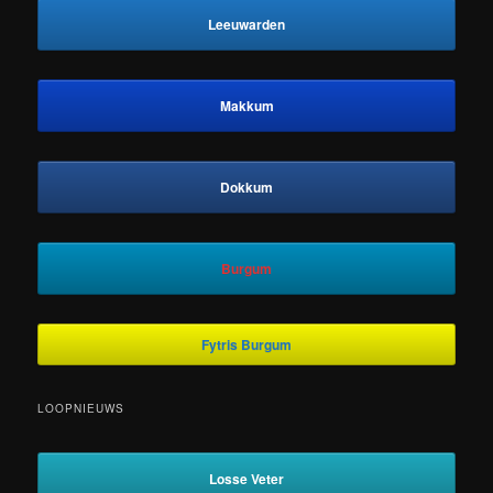
Leeuwarden
Makkum
Dokkum
Burgum
Fytris Burgum
LOOPNIEUWS
Losse Veter