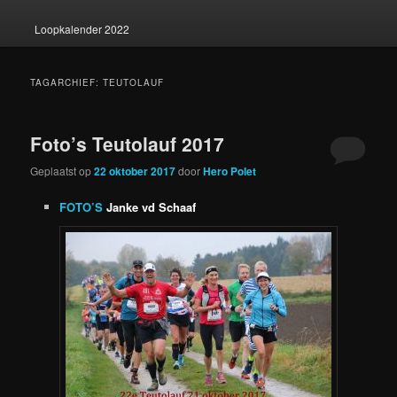
Loopkalender 2022
TAGARCHIEF:
TEUTOLAUF
Foto’s Teutolauf 2017
Geplaatst op
22 oktober 2017
door
Hero Polet
FOTO’S
Janke vd Schaaf