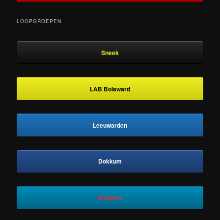
LOOPGROEPEN
Sneek
LAB Bolsward
Leeuwarden
Dokkum
Burgum