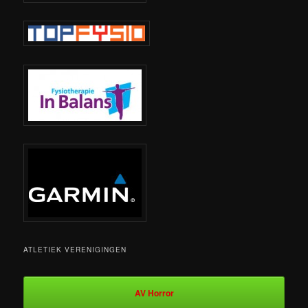
ATLETIEK VERENIGINGEN
AV Horror