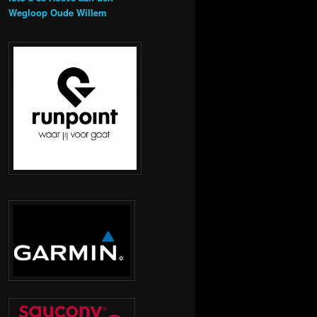
Wegloop Oude Willem