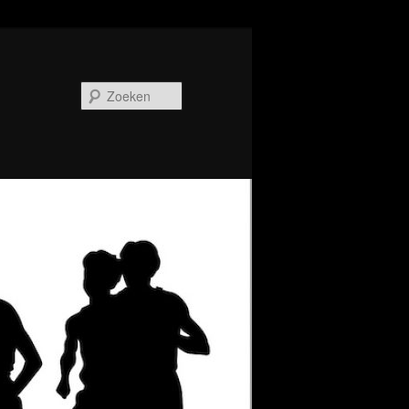
Zoeken