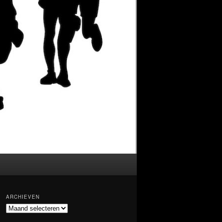
ARCHIEVEN
Archieven