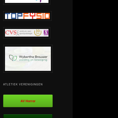
ATLETIEK VERENIGINGEN
AV Horror