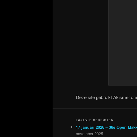
Deze site gebruikt Akismet o
LAATSTE BERICHTEN
17 januari 2026 – 38e Open Mak
november 2025