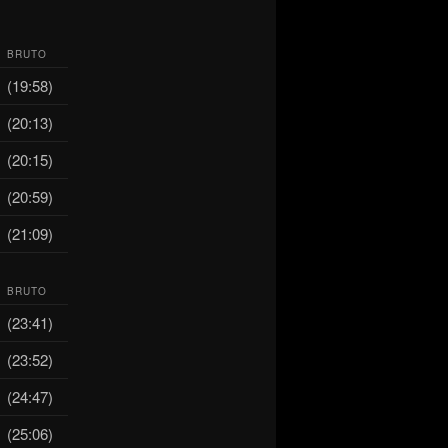
BRUTO
(19:58)
(20:13)
(20:15)
(20:59)
(21:09)
BRUTO
(23:41)
(23:52)
(24:47)
(25:06)