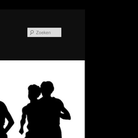
Zoeken