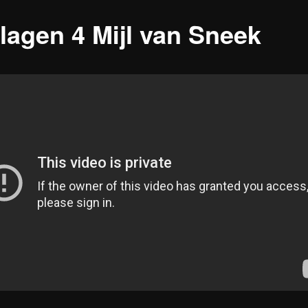
slagen 4 Mijl van Sneek