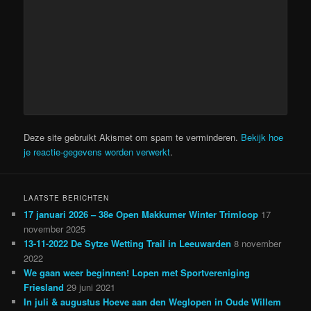
Deze site gebruikt Akismet om spam te verminderen.
Bekijk hoe
je reactie-gegevens worden verwerkt
.
LAATSTE BERICHTEN
17 januari 2026 – 38e Open Makkumer Winter Trimloop
17
november 2025
13-11-2022 De Sytze Wetting Trail in Leeuwarden
8 november
2022
We gaan weer beginnen! Lopen met Sportvereniging
Friesland
29 juni 2021
In juli & augustus Hoeve aan den Weglopen in Oude Willem