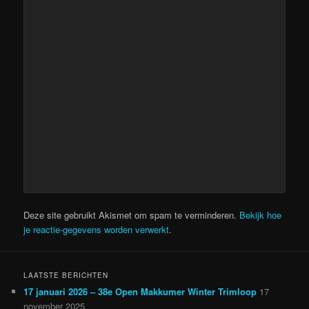
Deze site gebruikt Akismet om spam te verminderen.
Bekijk hoe
je reactie-gegevens worden verwerkt
.
LAATSTE BERICHTEN
17 januari 2026 – 38e Open Makkumer Winter Trimloop
17
november 2025