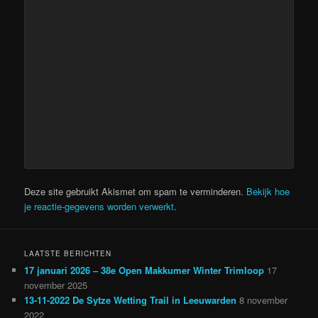
Deze site gebruikt Akismet om spam te verminderen.
Bekijk hoe
je reactie-gegevens worden verwerkt
.
LAATSTE BERICHTEN
17 januari 2026 – 38e Open Makkumer Winter Trimloop
17
november 2025
13-11-2022 De Sytze Wetting Trail in Leeuwarden
8 november
2022