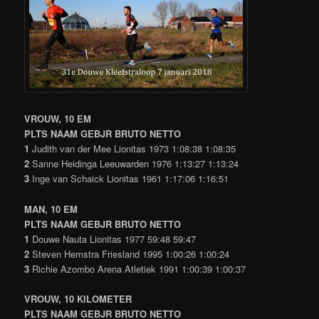
VROUW, 10 EM
PLTS NAAM GEBJR BRUTO NETTO
1
Judith van der Mee Lionitas 1973 1:08:38 1:08:35
2
Sanne Heidinga Leeuwarden 1976 1:13:27 1:13:24
3
Inge van Schaick Lionitas 1961 1:17:06 1:16:51
MAN, 10 EM
PLTS NAAM GEBJR BRUTO NETTO
1
Douwe Nauta Lionitas 1977 59:48 59:47
2
Steven Hemstra Friesland 1995 1:00:26 1:00:24
3
Richie Azombo Arena Atletiek 1991 1:00:39 1:00:37
VROUW, 10 KILOMETER
PLTS NAAM GEBJR BRUTO NETTO