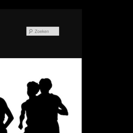
Zoeken