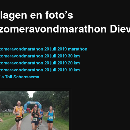
lagen en foto’s
zomeravondmarathon Diev
zomeravondmarathon 20 juli 2019 marathon
omeravondmarathon 20 juli 2019 30 km
omeravondmarathon 20 juli 2019 20 km
omeravondmarathon 20 juli 2019 10 km
’s Toli Schanssema