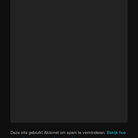
Deze site gebruikt Akismet om spam te verminderen.
Bekijk hoe