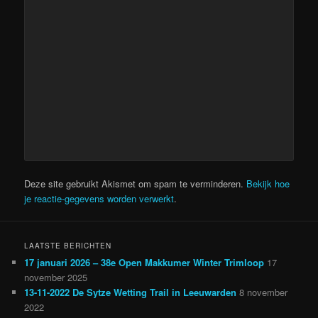
Deze site gebruikt Akismet om spam te verminderen.
Bekijk hoe
je reactie-gegevens worden verwerkt
.
LAATSTE BERICHTEN
17 januari 2026 – 38e Open Makkumer Winter Trimloop
17
november 2025
13-11-2022 De Sytze Wetting Trail in Leeuwarden
8 november
2022