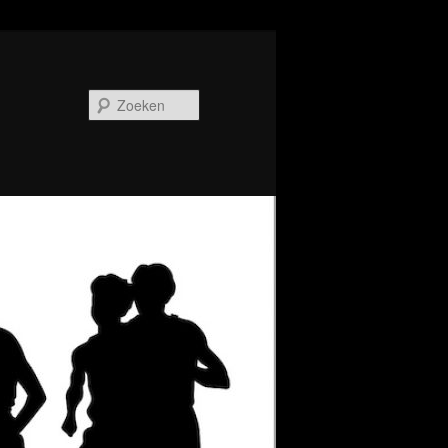
Zoeken