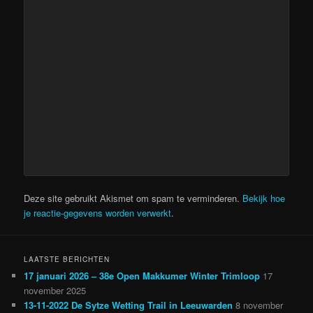
Deze site gebruikt Akismet om spam te verminderen.
Bekijk hoe
je reactie-gegevens worden verwerkt
.
LAATSTE BERICHTEN
17 januari 2026 – 38e Open Makkumer Winter Trimloop
17
november 2025
13-11-2022 De Sytze Wetting Trail in Leeuwarden
8 november