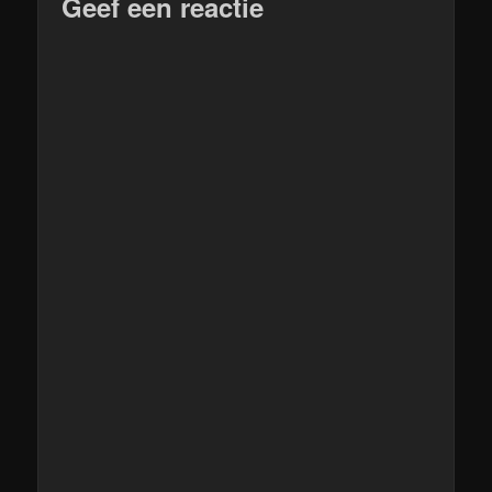
Geef een reactie