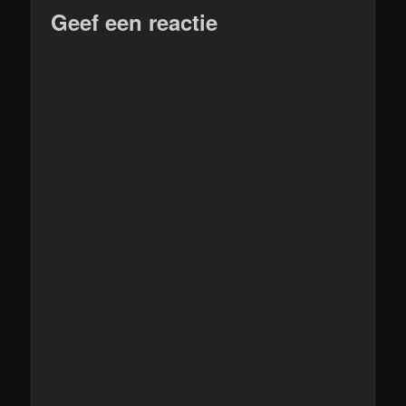
Geef een reactie