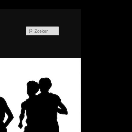
Zoeken