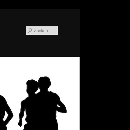
Zoeken