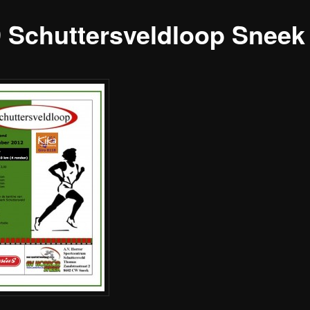
9 Schuttersveldloop Sneek