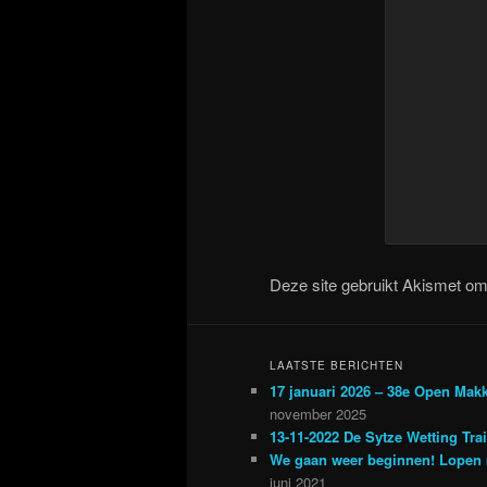
Deze site gebruikt Akismet o
LAATSTE BERICHTEN
17 januari 2026 – 38e Open Mak
november 2025
13-11-2022 De Sytze Wetting Tra
We gaan weer beginnen! Lopen 
juni 2021