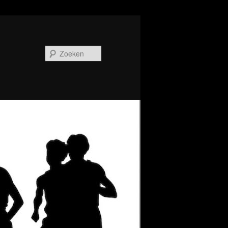
Zoeken