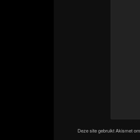
Deze site gebruikt Akismet o