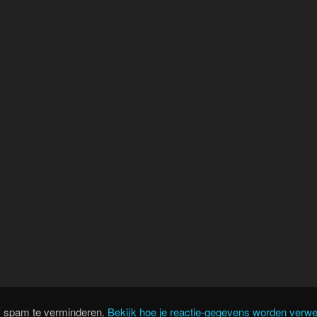
m spam te verminderen.
Bekijk hoe je reactie-gegevens worden verwe