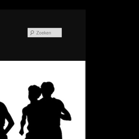
Zoeken