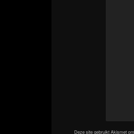
Deze site gebruikt Akismet o