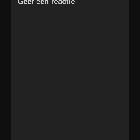
Geef een reactie