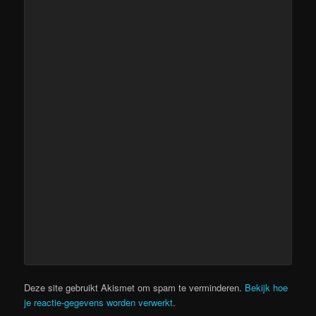
Deze site gebruikt Akismet om spam te verminderen.
Bekijk hoe
je reactie-gegevens worden verwerkt
.