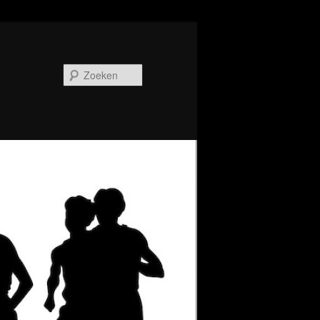
Zoeken