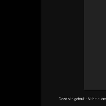
Deze site gebruikt Akismet o