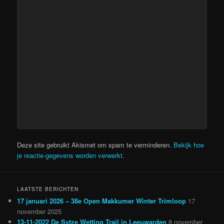
Deze site gebruikt Akismet om spam te verminderen.
Bekijk hoe
je reactie-gegevens worden verwerkt
.
LAATSTE BERICHTEN
17 januari 2026 – 38e Open Makkumer Winter Trimloop
17
november 2025
13-11-2022 De Sytze Wetting Trail in Leeuwarden
8 november