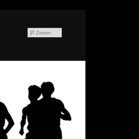
Zoeken