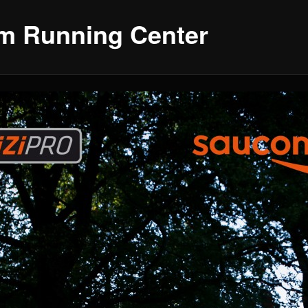
m Running Center