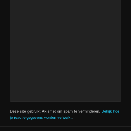
Deze site gebruikt Akismet om spam te verminderen.
Bekijk hoe
je reactie-gegevens worden verwerkt
.