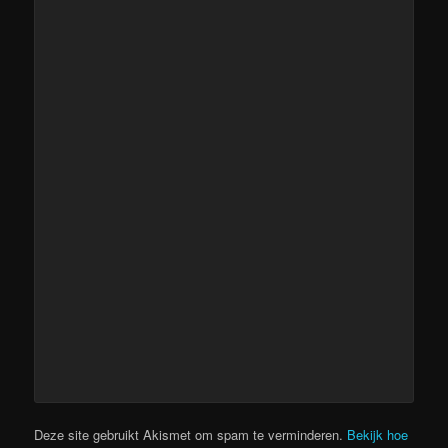
Deze site gebruikt Akismet om spam te verminderen.
Bekijk hoe