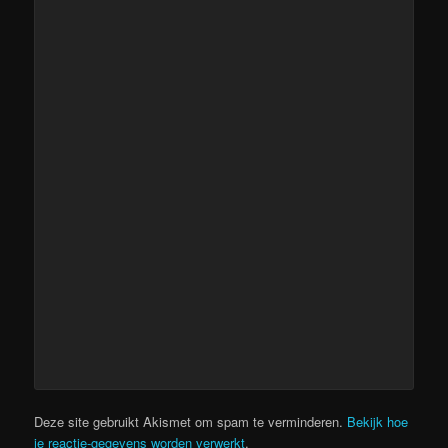
Deze site gebruikt Akismet om spam te verminderen.
Bekijk hoe
je reactie-gegevens worden verwerkt
.